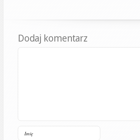
Dodaj komentarz