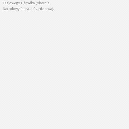
Krajowego Ośrodka (obecnie
Narodowy Instytut Dziedzictwa).