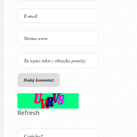
Refresh