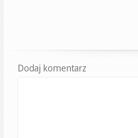
Dodaj komentarz