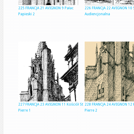
225 FRANCJA 21 AVIGNON 9 Pałac
226 FRANCJA 22 AVIGNON 10 
Papieski 2
Audiencjonalna
227 FRANCJA 23 AVIGNON 11 Kościół St
228 FRANCJA 24 AVIGNON 12 K
Pierre 1
Pierre 2