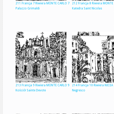
211 Francja 7 Riwiera MONTE CARLO 7
212 Francja 8 Riwiera MONTE
Palazzo Grimaldi
Katedra Saint Nicolas
213 Francja 9 Riwiera MONTE CARLO 9
214 Francja 10 Riwiera NICEA 
Kościół Sainte Devote
Negresco