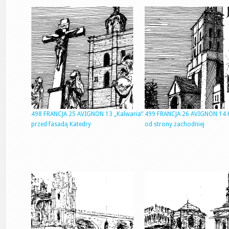
498 FRANCJA 25 AVIGNON 13 „Kalwaria”
499 FRANCJA 26 AVIGNON 14 
przed fasadą Katedry
od strony zachodniej