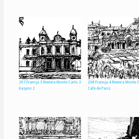
207 Francja 3 Riwiera Monte Carlo 3
208 Francja 4 Riwiera Monte 
Kasyno 2
Cafe de Paris