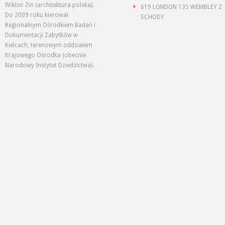
Wiktor Zin (architektura polska).
619 LONDON 135 WEMBLEY 2
Do 2009 roku kierował
SCHODY
Regionalnym Ośrodkiem Badań i
Dokumentacji Zabytków w
Kielcach, terenowym oddziałem
Krajowego Ośrodka (obecnie
Narodowy Instytut Dziedzictwa).