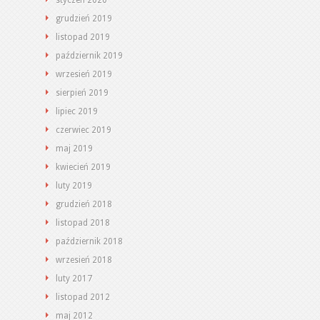
styczeń 2020
grudzień 2019
listopad 2019
październik 2019
wrzesień 2019
sierpień 2019
lipiec 2019
czerwiec 2019
maj 2019
kwiecień 2019
luty 2019
grudzień 2018
listopad 2018
październik 2018
wrzesień 2018
luty 2017
listopad 2012
maj 2012