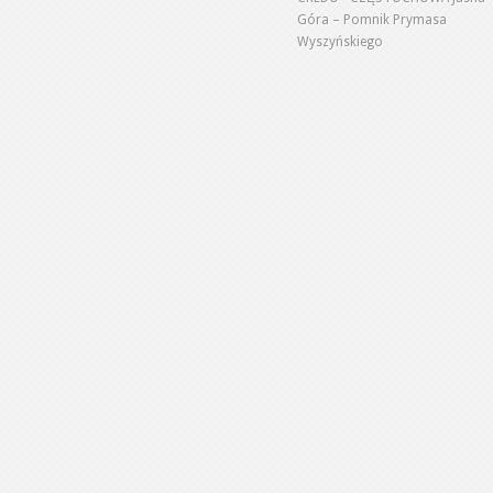
Góra – Pomnik Prymasa
Wyszyńskiego