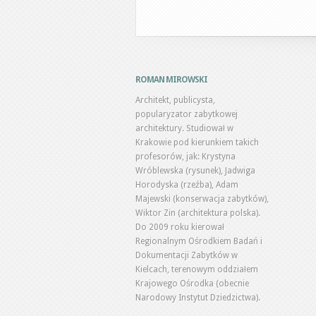
ROMAN MIROWSKI
Architekt, publicysta,
popularyzator zabytkowej
architektury. Studiował w
Krakowie pod kierunkiem takich
profesorów, jak: Krystyna
Wróblewska (rysunek), Jadwiga
Horodyska (rzeźba), Adam
Majewski (konserwacja zabytków),
Wiktor Zin (architektura polska).
Do 2009 roku kierował
Regionalnym Ośrodkiem Badań i
Dokumentacji Zabytków w
Kielcach, terenowym oddziałem
Krajowego Ośrodka (obecnie
Narodowy Instytut Dziedzictwa).