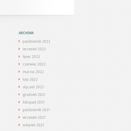
ARCHIWA
październik 2022
wrzesień 2022
lipiec 2022
czerwiec 2022
marzec 2022
luty 2022
styczeń 2022
grudzień 2021
listopad 2021
październik 2021
wrzesień 2021
sierpień 2021