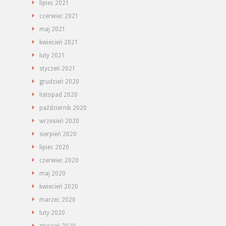
lipiec 2021
czerwiec 2021
maj 2021
kwiecień 2021
luty 2021
styczeń 2021
grudzień 2020
listopad 2020
październik 2020
wrzesień 2020
sierpień 2020
lipiec 2020
czerwiec 2020
maj 2020
kwiecień 2020
marzec 2020
luty 2020