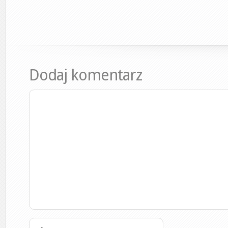
Dodaj komentarz