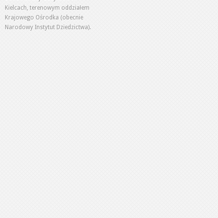
Kielcach, terenowym oddziałem
Krajowego Ośrodka (obecnie
Narodowy Instytut Dziedzictwa).