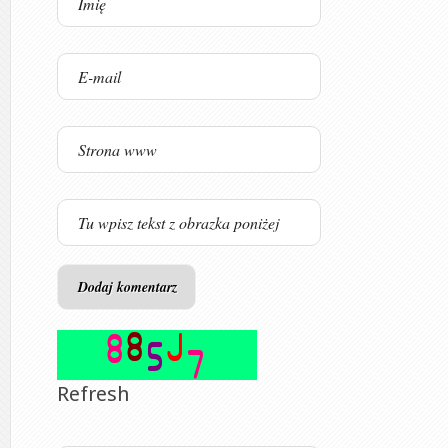
Refresh