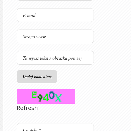
Refresh