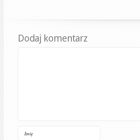
Dodaj komentarz