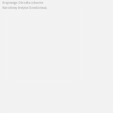
Krajowego Ośrodka (obecnie
Narodowy Instytut Dziedzictwa).