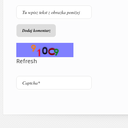
Refresh