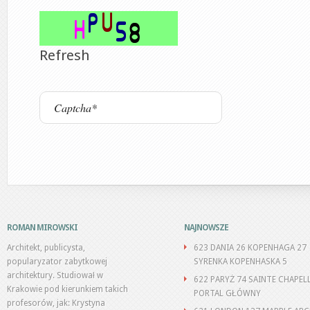
Refresh
ROMAN MIROWSKI
NAJNOWSZE
Architekt, publicysta,
623 DANIA 26 KOPENHAGA 27
popularyzator zabytkowej
SYRENKA KOPENHASKA 5
architektury. Studiował w
622 PARYŻ 74 SAINTE CHAPEL
Krakowie pod kierunkiem takich
PORTAL GŁÓWNY
profesorów, jak: Krystyna