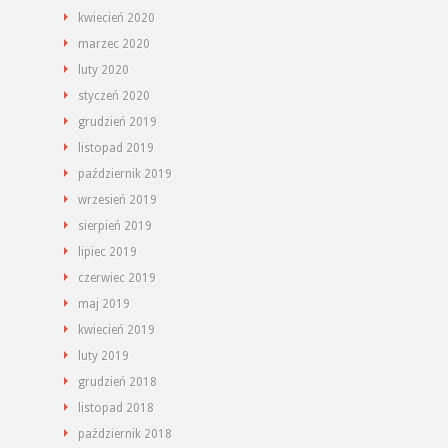
kwiecień 2020
marzec 2020
luty 2020
styczeń 2020
grudzień 2019
listopad 2019
październik 2019
wrzesień 2019
sierpień 2019
lipiec 2019
czerwiec 2019
maj 2019
kwiecień 2019
luty 2019
grudzień 2018
listopad 2018
październik 2018