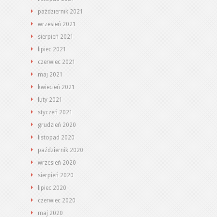
październik 2021
wrzesień 2021
sierpień 2021
lipiec 2021
czerwiec 2021
maj 2021
kwiecień 2021
luty 2021
styczeń 2021
grudzień 2020
listopad 2020
październik 2020
wrzesień 2020
sierpień 2020
lipiec 2020
czerwiec 2020
maj 2020