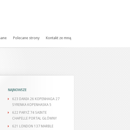
sane
Polecane strony
Kontakt ze mną
NAJNOWSZE
623 DANIA 26 KOPENHAGA 27
SYRENKA KOPENHASKA 5
622 PARYŻ 74 SAINTE
CHAPELLE PORTAL GŁÓWNY
621 LONDON 137 MARBLE