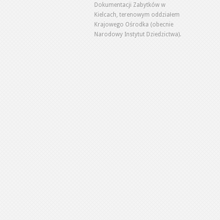
Dokumentacji Zabytków w
Kielcach, terenowym oddziałem
Krajowego Ośrodka (obecnie
Narodowy Instytut Dziedzictwa).