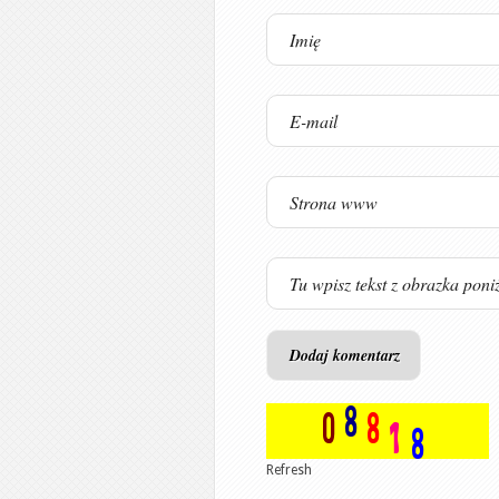
Refresh