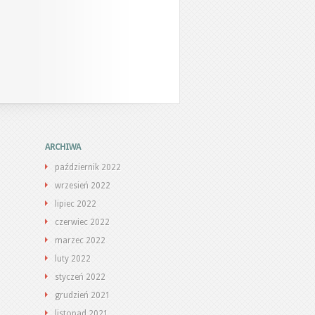
ARCHIWA
październik 2022
wrzesień 2022
lipiec 2022
czerwiec 2022
marzec 2022
luty 2022
styczeń 2022
grudzień 2021
listopad 2021