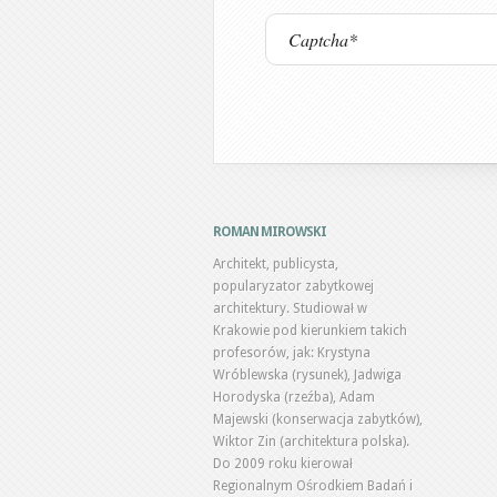
ROMAN MIROWSKI
Architekt, publicysta,
popularyzator zabytkowej
architektury. Studiował w
Krakowie pod kierunkiem takich
profesorów, jak: Krystyna
Wróblewska (rysunek), Jadwiga
Horodyska (rzeźba), Adam
Majewski (konserwacja zabytków),
Wiktor Zin (architektura polska).
Do 2009 roku kierował
Regionalnym Ośrodkiem Badań i