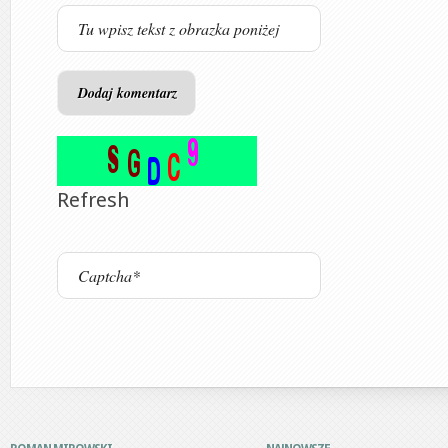
Refresh