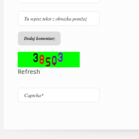
Refresh