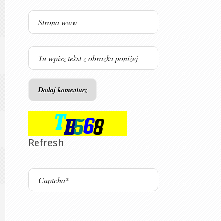
Refresh