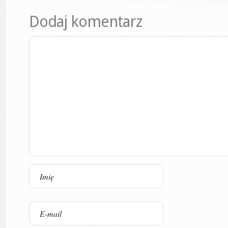
Dodaj komentarz