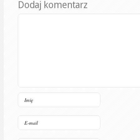
Dodaj komentarz