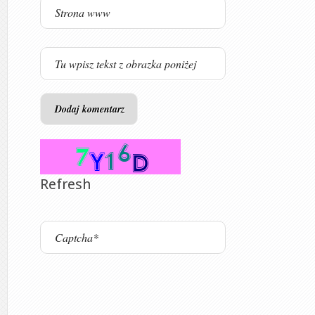
Refresh