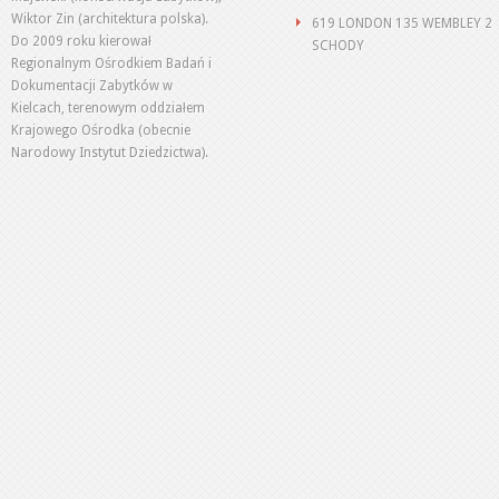
Wiktor Zin (architektura polska).
619 LONDON 135 WEMBLEY 2
Do 2009 roku kierował
SCHODY
Regionalnym Ośrodkiem Badań i
Dokumentacji Zabytków w
Kielcach, terenowym oddziałem
Krajowego Ośrodka (obecnie
Narodowy Instytut Dziedzictwa).