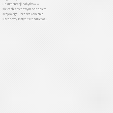
Dokumentacji Zabytków w
Kielcach, terenowym oddziałem
Krajowego Ośrodka (obecnie
Narodowy Instytut Dziedzictwa).