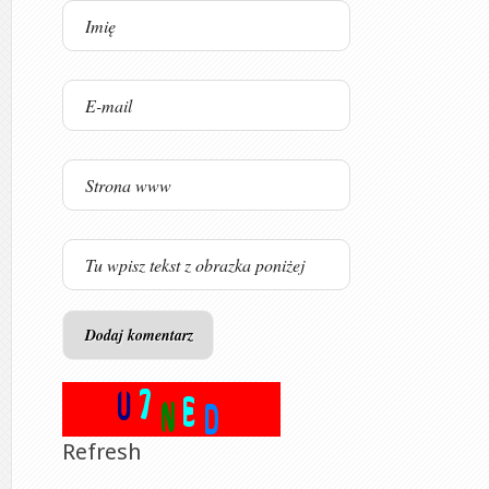
Refresh