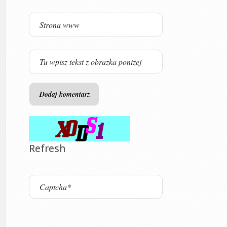
Refresh