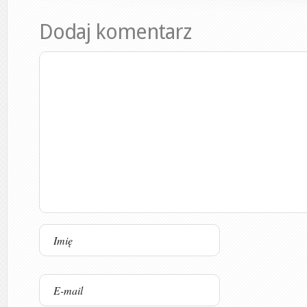
Dodaj komentarz