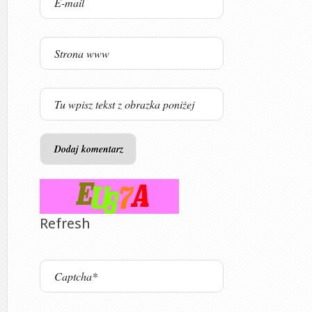
Refresh