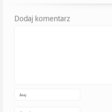
Dodaj komentarz