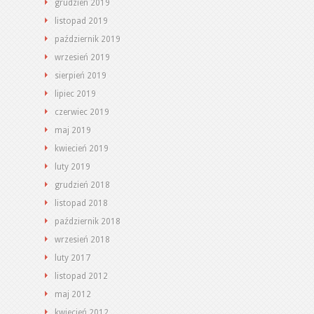
grudzień 2019
listopad 2019
październik 2019
wrzesień 2019
sierpień 2019
lipiec 2019
czerwiec 2019
maj 2019
kwiecień 2019
luty 2019
grudzień 2018
listopad 2018
październik 2018
wrzesień 2018
luty 2017
listopad 2012
maj 2012
kwiecień 2012