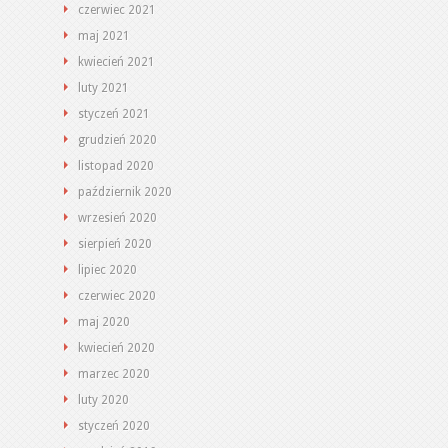
czerwiec 2021
maj 2021
kwiecień 2021
luty 2021
styczeń 2021
grudzień 2020
listopad 2020
październik 2020
wrzesień 2020
sierpień 2020
lipiec 2020
czerwiec 2020
maj 2020
kwiecień 2020
marzec 2020
luty 2020
styczeń 2020