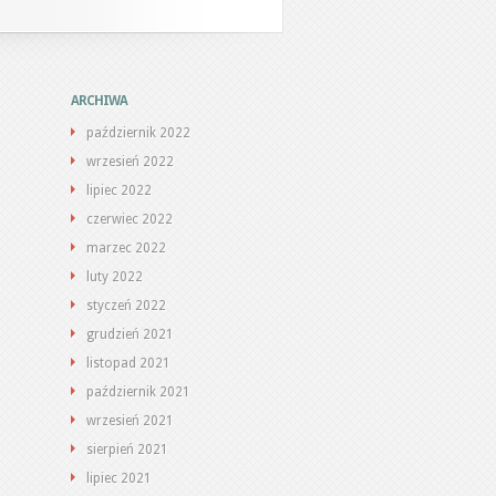
ARCHIWA
październik 2022
wrzesień 2022
lipiec 2022
czerwiec 2022
marzec 2022
luty 2022
styczeń 2022
grudzień 2021
listopad 2021
październik 2021
wrzesień 2021
sierpień 2021
lipiec 2021