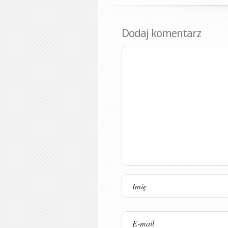
Dodaj komentarz