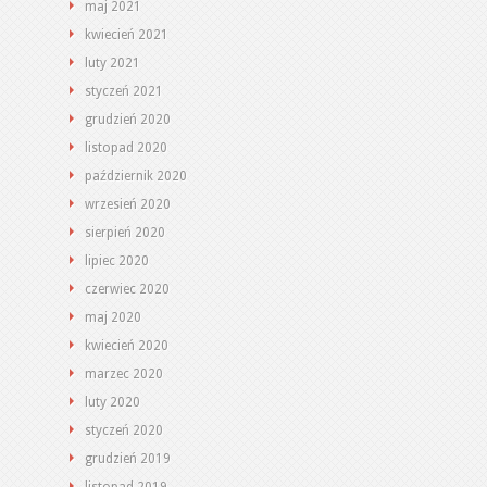
maj 2021
kwiecień 2021
luty 2021
styczeń 2021
grudzień 2020
listopad 2020
październik 2020
wrzesień 2020
sierpień 2020
lipiec 2020
czerwiec 2020
maj 2020
kwiecień 2020
marzec 2020
luty 2020
styczeń 2020
grudzień 2019