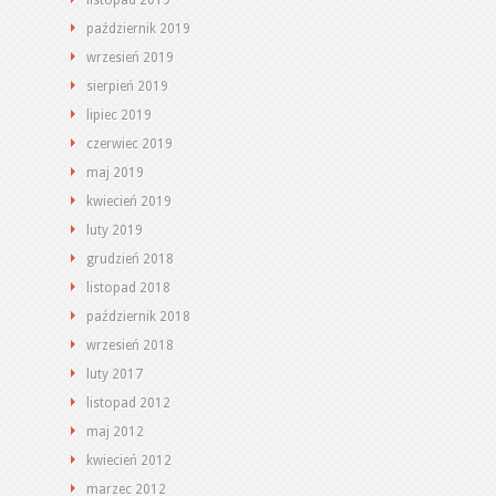
listopad 2019
październik 2019
wrzesień 2019
sierpień 2019
lipiec 2019
czerwiec 2019
maj 2019
kwiecień 2019
luty 2019
grudzień 2018
listopad 2018
październik 2018
wrzesień 2018
luty 2017
listopad 2012
maj 2012
kwiecień 2012
marzec 2012