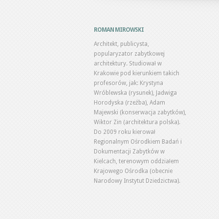
ROMAN MIROWSKI
Architekt, publicysta,
popularyzator zabytkowej
architektury. Studiował w
Krakowie pod kierunkiem takich
profesorów, jak: Krystyna
Wróblewska (rysunek), Jadwiga
Horodyska (rzeźba), Adam
Majewski (konserwacja zabytków),
Wiktor Zin (architektura polska).
Do 2009 roku kierował
Regionalnym Ośrodkiem Badań i
Dokumentacji Zabytków w
Kielcach, terenowym oddziałem
Krajowego Ośrodka (obecnie
Narodowy Instytut Dziedzictwa).