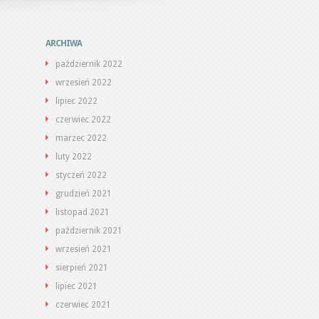
ARCHIWA
październik 2022
wrzesień 2022
lipiec 2022
czerwiec 2022
marzec 2022
luty 2022
styczeń 2022
grudzień 2021
listopad 2021
październik 2021
wrzesień 2021
sierpień 2021
lipiec 2021
czerwiec 2021