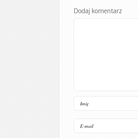
Dodaj komentarz