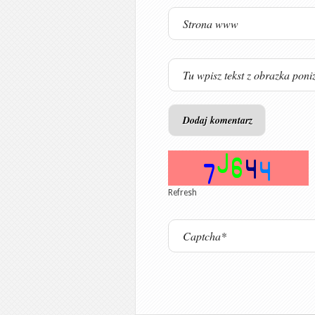
Refresh