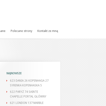
sane
Polecane strony
Kontakt ze mną
NAJNOWSZE
623 DANIA 26 KOPENHAGA 27
SYRENKA KOPENHASKA 5
622 PARYŻ 74 SAINTE
CHAPELLE PORTAL GŁÓWNY
621 LONDON 137 MARBLE