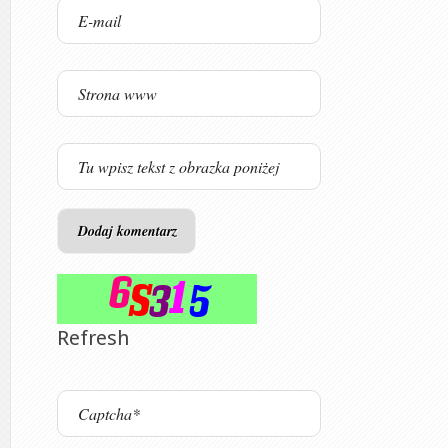
Refresh