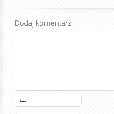
Dodaj komentarz