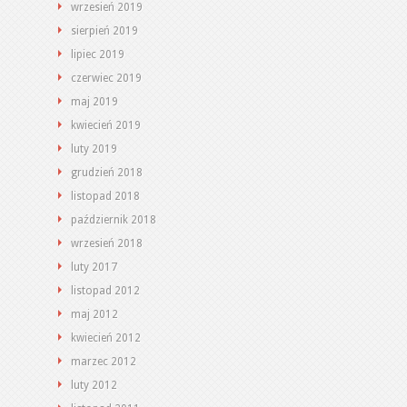
wrzesień 2019
sierpień 2019
lipiec 2019
czerwiec 2019
maj 2019
kwiecień 2019
luty 2019
grudzień 2018
listopad 2018
październik 2018
wrzesień 2018
luty 2017
listopad 2012
maj 2012
kwiecień 2012
marzec 2012
luty 2012