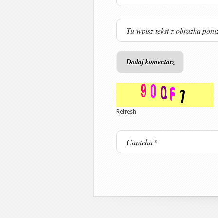
Refresh