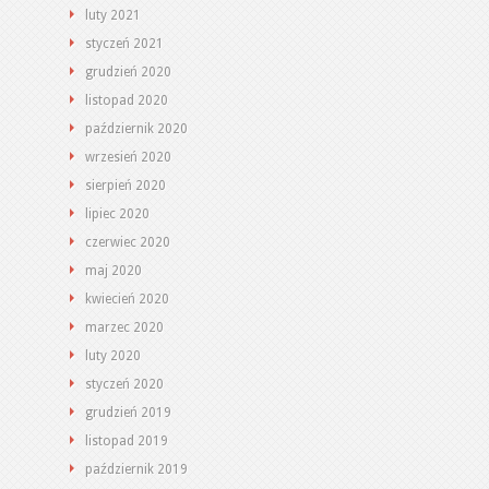
luty 2021
styczeń 2021
grudzień 2020
listopad 2020
październik 2020
wrzesień 2020
sierpień 2020
lipiec 2020
czerwiec 2020
maj 2020
kwiecień 2020
marzec 2020
luty 2020
styczeń 2020
grudzień 2019
listopad 2019
październik 2019