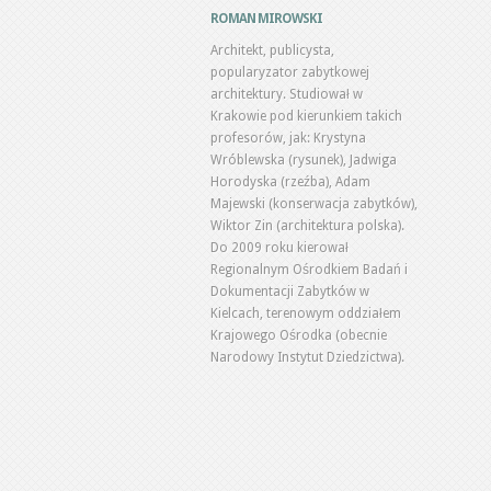
ROMAN MIROWSKI
Architekt, publicysta,
popularyzator zabytkowej
architektury. Studiował w
Krakowie pod kierunkiem takich
profesorów, jak: Krystyna
Wróblewska (rysunek), Jadwiga
Horodyska (rzeźba), Adam
Majewski (konserwacja zabytków),
Wiktor Zin (architektura polska).
Do 2009 roku kierował
Regionalnym Ośrodkiem Badań i
Dokumentacji Zabytków w
Kielcach, terenowym oddziałem
Krajowego Ośrodka (obecnie
Narodowy Instytut Dziedzictwa).