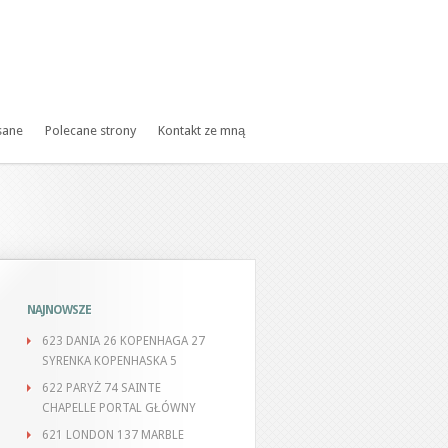
sane
Polecane strony
Kontakt ze mną
NAJNOWSZE
623 DANIA 26 KOPENHAGA 27
SYRENKA KOPENHASKA 5
622 PARYŻ 74 SAINTE
CHAPELLE PORTAL GŁÓWNY
621 LONDON 137 MARBLE