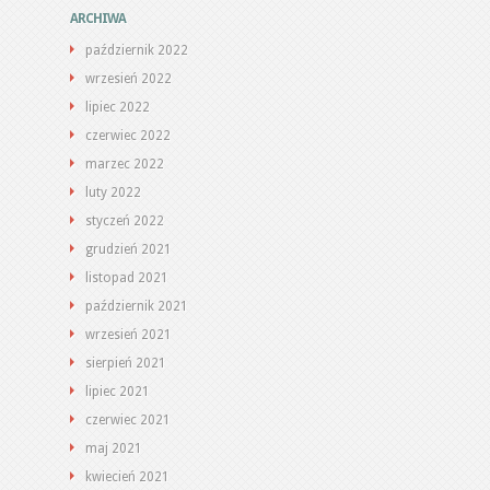
ARCHIWA
październik 2022
wrzesień 2022
lipiec 2022
czerwiec 2022
marzec 2022
luty 2022
styczeń 2022
grudzień 2021
listopad 2021
październik 2021
wrzesień 2021
sierpień 2021
lipiec 2021
czerwiec 2021
maj 2021
kwiecień 2021