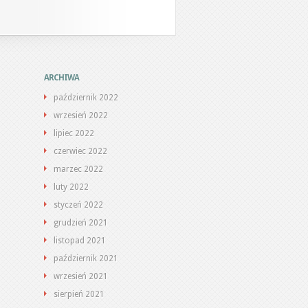
ARCHIWA
październik 2022
wrzesień 2022
lipiec 2022
czerwiec 2022
marzec 2022
luty 2022
styczeń 2022
grudzień 2021
listopad 2021
październik 2021
wrzesień 2021
sierpień 2021