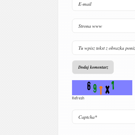
Refresh