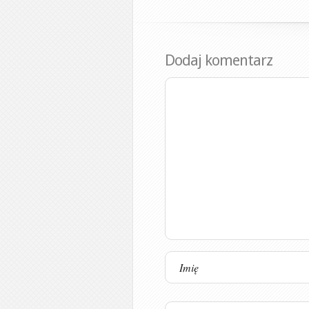
Dodaj komentarz