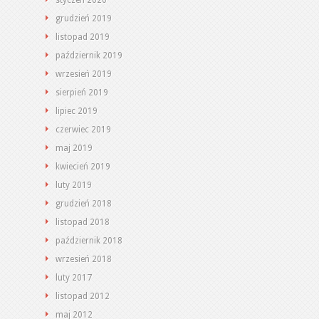
styczeń 2020
grudzień 2019
listopad 2019
październik 2019
wrzesień 2019
sierpień 2019
lipiec 2019
czerwiec 2019
maj 2019
kwiecień 2019
luty 2019
grudzień 2018
listopad 2018
październik 2018
wrzesień 2018
luty 2017
listopad 2012
maj 2012