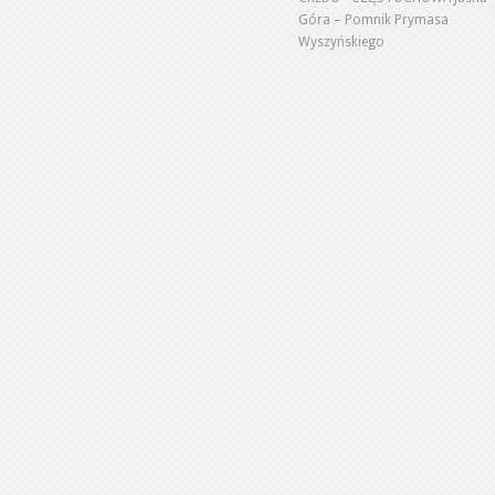
Góra – Pomnik Prymasa
Wyszyńskiego