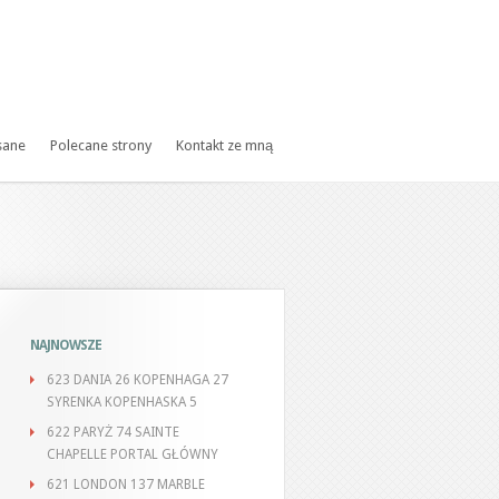
sane
Polecane strony
Kontakt ze mną
NAJNOWSZE
623 DANIA 26 KOPENHAGA 27
SYRENKA KOPENHASKA 5
622 PARYŻ 74 SAINTE
CHAPELLE PORTAL GŁÓWNY
621 LONDON 137 MARBLE