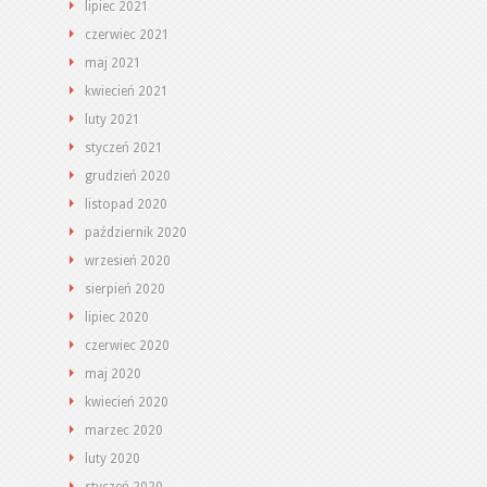
lipiec 2021
czerwiec 2021
maj 2021
kwiecień 2021
luty 2021
styczeń 2021
grudzień 2020
listopad 2020
październik 2020
wrzesień 2020
sierpień 2020
lipiec 2020
czerwiec 2020
maj 2020
kwiecień 2020
marzec 2020
luty 2020