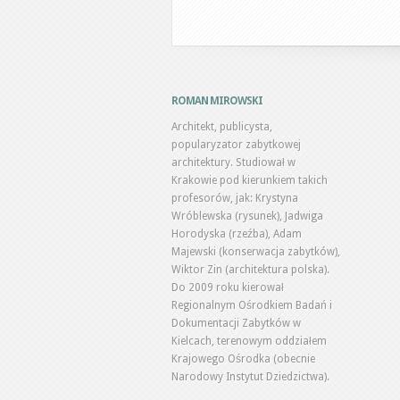
ROMAN MIROWSKI
Architekt, publicysta,
popularyzator zabytkowej
architektury. Studiował w
Krakowie pod kierunkiem takich
profesorów, jak: Krystyna
Wróblewska (rysunek), Jadwiga
Horodyska (rzeźba), Adam
Majewski (konserwacja zabytków),
Wiktor Zin (architektura polska).
Do 2009 roku kierował
Regionalnym Ośrodkiem Badań i
Dokumentacji Zabytków w
Kielcach, terenowym oddziałem
Krajowego Ośrodka (obecnie
Narodowy Instytut Dziedzictwa).