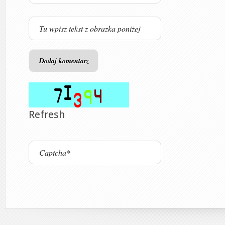
Refresh