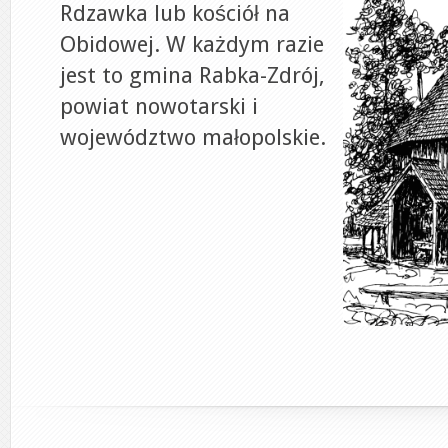
Rdzawka lub kościół na
Obidowej. W każdym razie
jest to gmina Rabka-Zdrój,
powiat nowotarski i
województwo małopolskie.