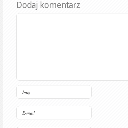
Dodaj komentarz