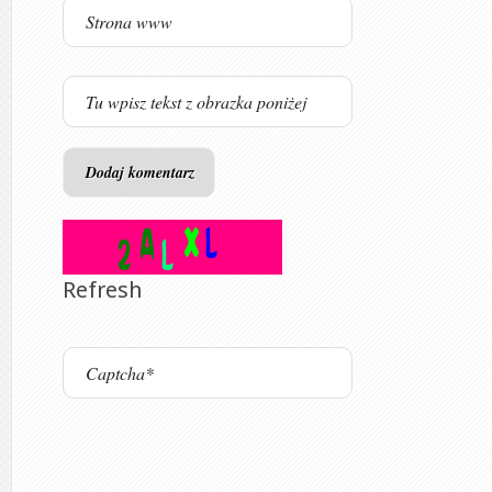
Refresh