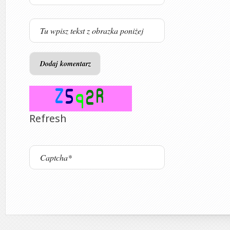
Refresh