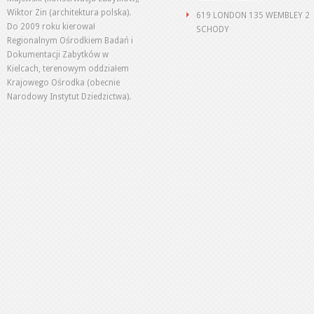
Wiktor Zin (architektura polska).
619 LONDON 135 WEMBLEY 2
Do 2009 roku kierował
SCHODY
Regionalnym Ośrodkiem Badań i
Dokumentacji Zabytków w
Kielcach, terenowym oddziałem
Krajowego Ośrodka (obecnie
Narodowy Instytut Dziedzictwa).