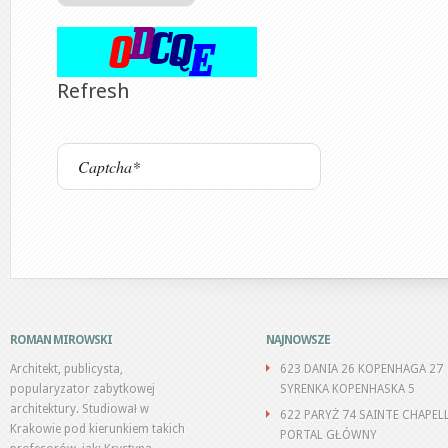
Refresh
ROMAN MIROWSKI
NAJNOWSZE
Architekt, publicysta,
623 DANIA 26 KOPENHAGA 27
popularyzator zabytkowej
SYRENKA KOPENHASKA 5
architektury. Studiował w
622 PARYŻ 74 SAINTE CHAPEL
Krakowie pod kierunkiem takich
PORTAL GŁÓWNY