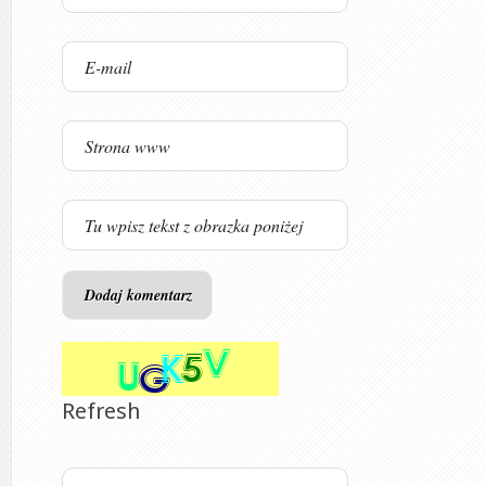
Refresh