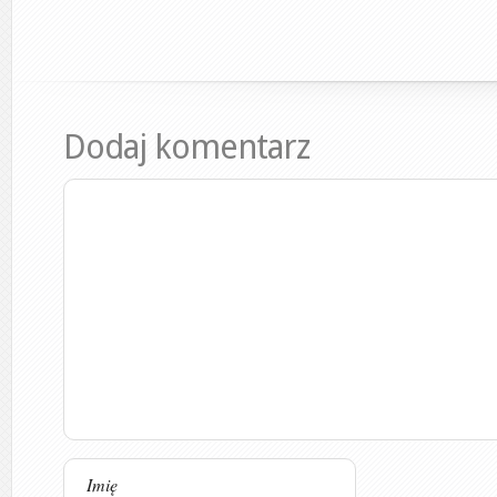
Dodaj komentarz