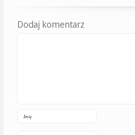
Dodaj komentarz