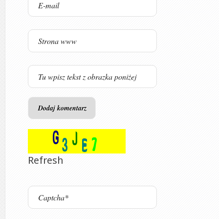
Refresh