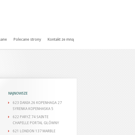
sane
Polecane strony
Kontakt ze mną
NAJNOWSZE
623 DANIA 26 KOPENHAGA 27
SYRENKA KOPENHASKA 5
622 PARYŻ 74 SAINTE
CHAPELLE PORTAL GŁÓWNY
621 LONDON 137 MARBLE