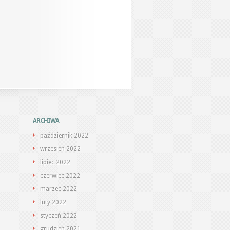
ARCHIWA
październik 2022
wrzesień 2022
lipiec 2022
czerwiec 2022
marzec 2022
luty 2022
styczeń 2022
grudzień 2021