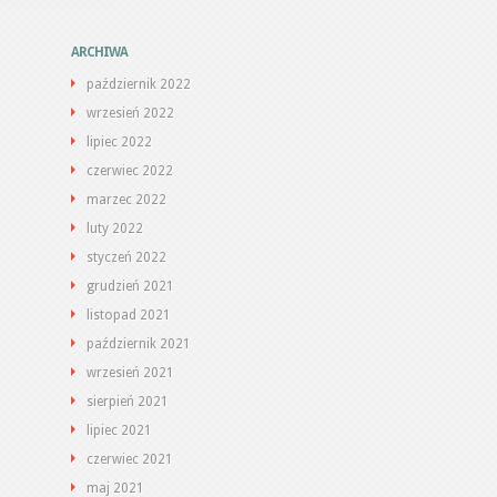
ARCHIWA
październik 2022
wrzesień 2022
lipiec 2022
czerwiec 2022
marzec 2022
luty 2022
styczeń 2022
grudzień 2021
listopad 2021
październik 2021
wrzesień 2021
sierpień 2021
lipiec 2021
czerwiec 2021
maj 2021