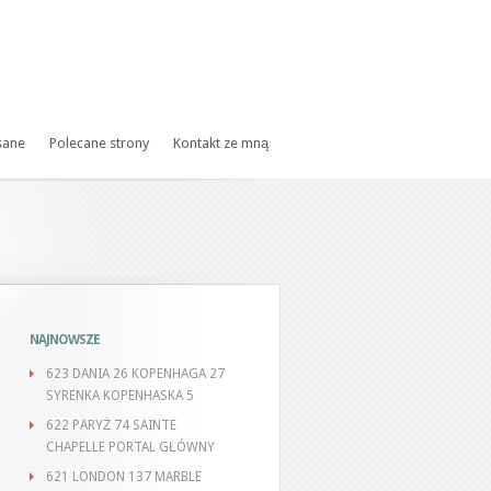
sane
Polecane strony
Kontakt ze mną
NAJNOWSZE
623 DANIA 26 KOPENHAGA 27
SYRENKA KOPENHASKA 5
622 PARYŻ 74 SAINTE
CHAPELLE PORTAL GŁÓWNY
621 LONDON 137 MARBLE