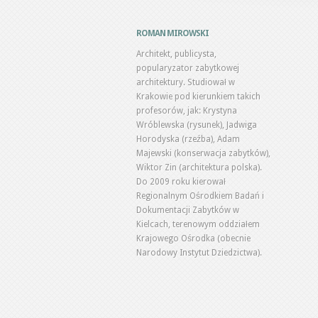
ROMAN MIROWSKI
Architekt, publicysta,
popularyzator zabytkowej
architektury. Studiował w
Krakowie pod kierunkiem takich
profesorów, jak: Krystyna
Wróblewska (rysunek), Jadwiga
Horodyska (rzeźba), Adam
Majewski (konserwacja zabytków),
Wiktor Zin (architektura polska).
Do 2009 roku kierował
Regionalnym Ośrodkiem Badań i
Dokumentacji Zabytków w
Kielcach, terenowym oddziałem
Krajowego Ośrodka (obecnie
Narodowy Instytut Dziedzictwa).