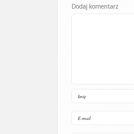
Dodaj komentarz