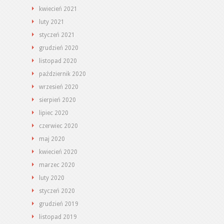
kwiecień 2021
luty 2021
styczeń 2021
grudzień 2020
listopad 2020
październik 2020
wrzesień 2020
sierpień 2020
lipiec 2020
czerwiec 2020
maj 2020
kwiecień 2020
marzec 2020
luty 2020
styczeń 2020
grudzień 2019
listopad 2019