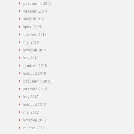
październik 2019
wrzesień 2019
sierpień 2019
lipiec 2019
czerwiec 2019
maj 2019
kwiecień 2019
luty 2019
grudzień 2018
listopad 2018
październik 2018
wrzesień 2018
luty 2017
listopad 2012
maj 2012
kwiecień 2012
marzec 2012