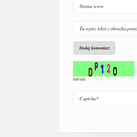
Refresh