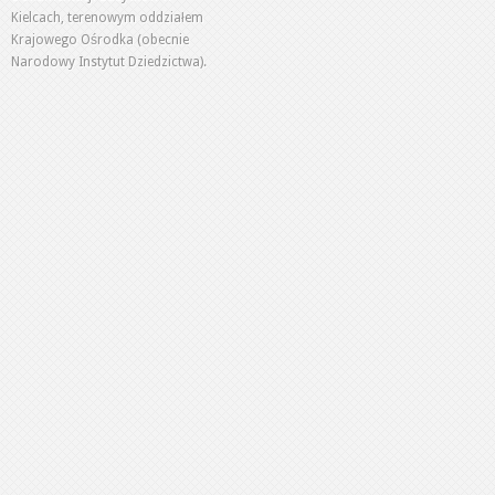
Kielcach, terenowym oddziałem
Krajowego Ośrodka (obecnie
Narodowy Instytut Dziedzictwa).