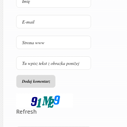
Refresh