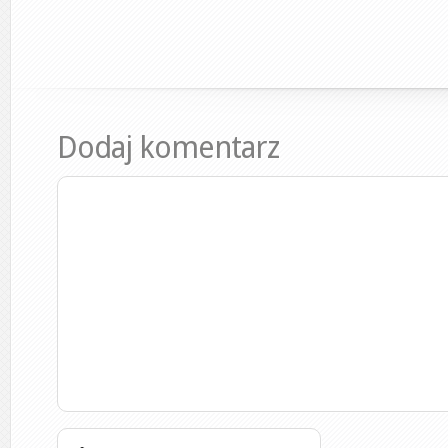
Dodaj komentarz