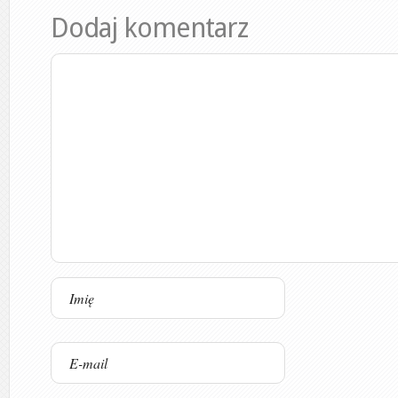
Dodaj komentarz