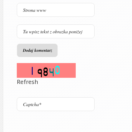
Refresh