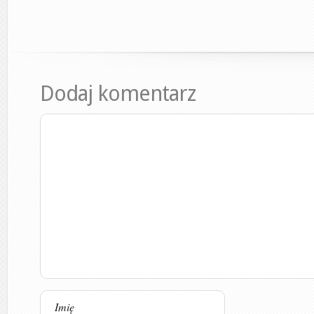
Dodaj komentarz