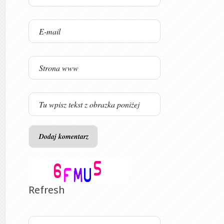
Refresh