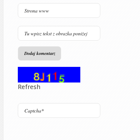
Refresh