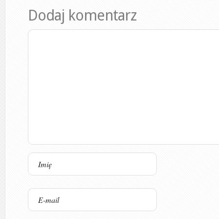
Dodaj komentarz