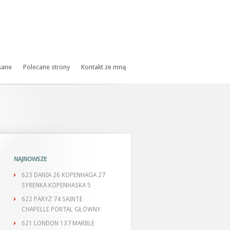
sane
Polecane strony
Kontakt ze mną
NAJNOWSZE
623 DANIA 26 KOPENHAGA 27
SYRENKA KOPENHASKA 5
622 PARYŻ 74 SAINTE
CHAPELLE PORTAL GŁÓWNY
621 LONDON 137 MARBLE