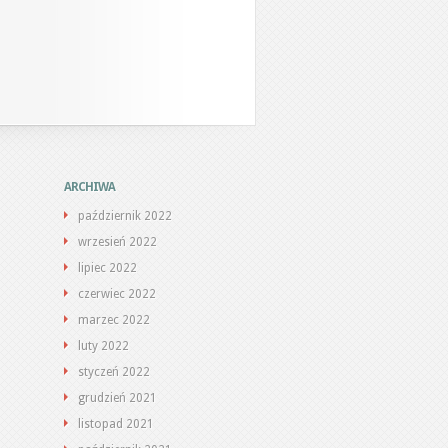
ARCHIWA
październik 2022
wrzesień 2022
lipiec 2022
czerwiec 2022
marzec 2022
luty 2022
styczeń 2022
grudzień 2021
listopad 2021