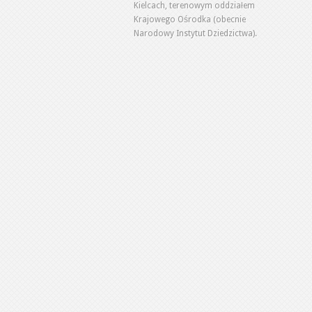
Kielcach, terenowym oddziałem
Krajowego Ośrodka (obecnie
Narodowy Instytut Dziedzictwa).