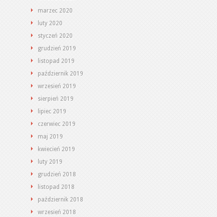
marzec 2020
luty 2020
styczeń 2020
grudzień 2019
listopad 2019
październik 2019
wrzesień 2019
sierpień 2019
lipiec 2019
czerwiec 2019
maj 2019
kwiecień 2019
luty 2019
grudzień 2018
listopad 2018
październik 2018
wrzesień 2018