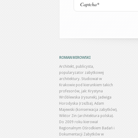
ROMAN MIROWSKI
Architekt, publicysta,
popularyzator zabytkowej
architektury. Studiował w
Krakowie pod kierunkiem takich
profesorów, jak: Krystyna
Wróblewska (rysunek), Jadwiga
Horodyska (rzeźba), Adam
Majewski (konserwacja zabytków),
Wiktor Zin (architektura polska).
Do 2009 roku kierował
Regionalnym Ośrodkiem Badań i
Dokumentacji Zabytków w