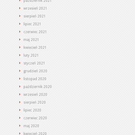
październik 2021
wrzesień 2021
sierpień 2021
lipiec 2021
czerwiec 2021
maj 2021
kwiecień 2021
luty 2021
styczeń 2021
grudzień 2020
listopad 2020
październik 2020
wrzesień 2020
sierpień 2020
lipiec 2020
czerwiec 2020
maj 2020
kwiecień 2020