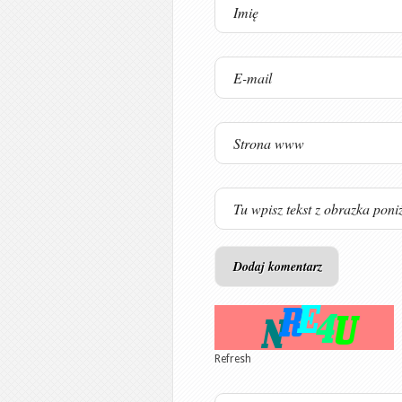
Refresh