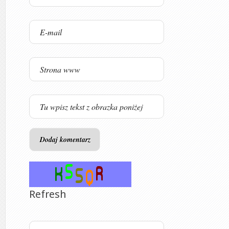
Refresh