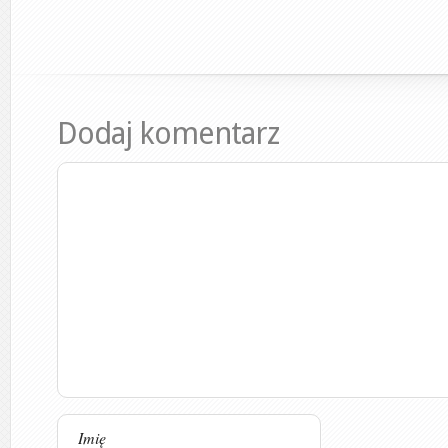
Dodaj komentarz