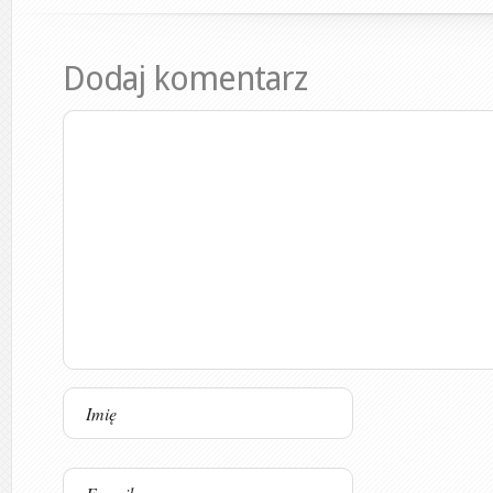
Dodaj komentarz