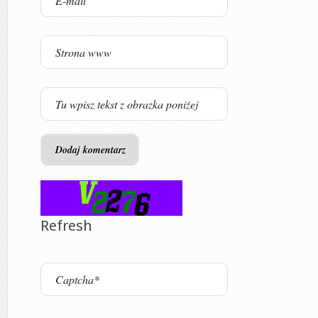
Refresh