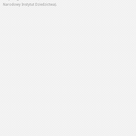
Narodowy Instytut Dziedzictwa).