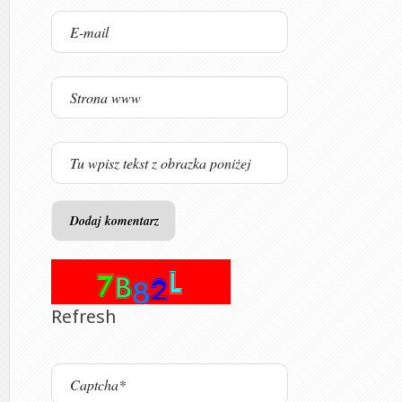
Refresh