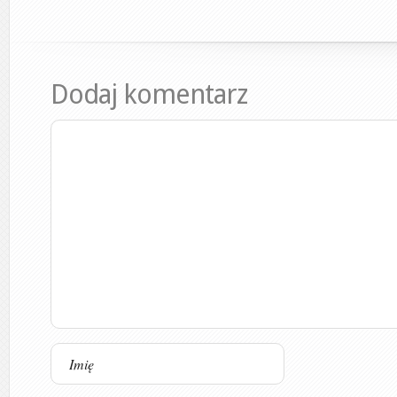
Dodaj komentarz