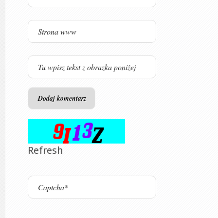
Refresh