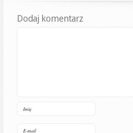
Dodaj komentarz