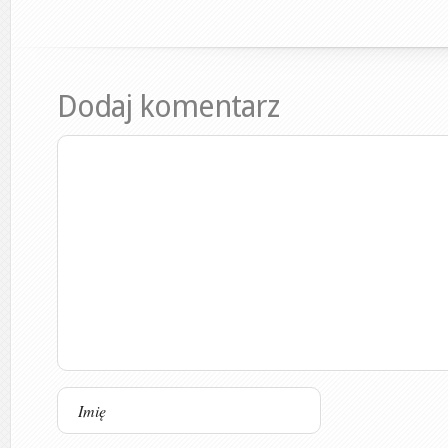
Dodaj komentarz