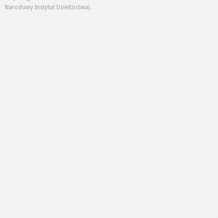
Narodowy Instytut Dziedzictwa).