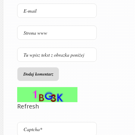
Refresh