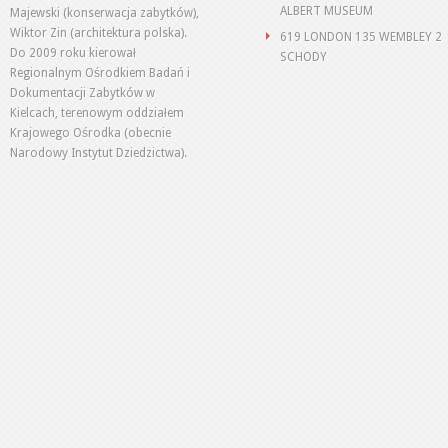
ALBERT MUSEUM
Majewski (konserwacja zabytków),
Wiktor Zin (architektura polska).
619 LONDON 135 WEMBLEY 2
Do 2009 roku kierował
SCHODY
Regionalnym Ośrodkiem Badań i
Dokumentacji Zabytków w
Kielcach, terenowym oddziałem
Krajowego Ośrodka (obecnie
Narodowy Instytut Dziedzictwa).